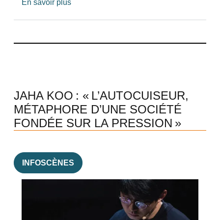
sur 30 ans d’engagement
En savoir plus
JAHA KOO : « L’AUTOCUISEUR,
MÉTAPHORE D’UNE SOCIÉTÉ
FONDÉE SUR LA PRESSION »
INFOSCÈNES
Image