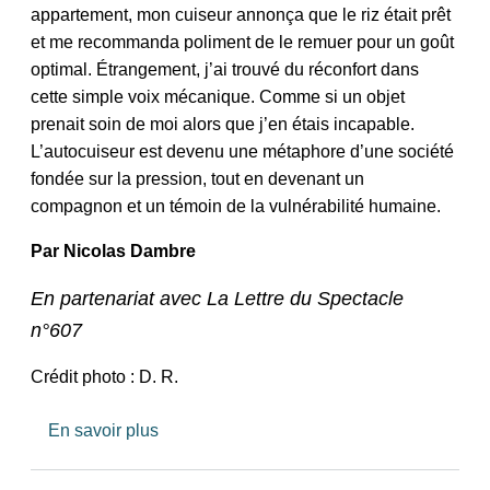
appartement, mon cuiseur annonça que le riz était prêt
et me recommanda poliment de le remuer pour un goût
optimal. Étrangement, j’ai trouvé du réconfort dans
cette simple voix mécanique. Comme si un objet
prenait soin de moi alors que j’en étais incapable.
L’autocuiseur est devenu une métaphore d’une société
fondée sur la pression, tout en devenant un
compagnon et un témoin de la vulnérabilité humaine.
Par Nicolas Dambre
En partenariat avec La Lettre du Spectacle
n°607
Crédit photo : D. R.
sur Jaha Koo : « L’autocuiseur, métaphore 
En savoir plus