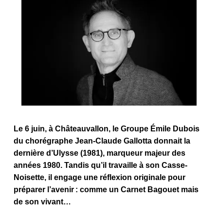
Image
Le 6 juin, à Châteauvallon, le Groupe Émile Dubois
du chorégraphe Jean-Claude Gallotta donnait la
dernière d’Ulysse (1981), marqueur majeur des
années 1980. Tandis qu’il travaille à son Casse-
Noisette, il engage une réflexion originale pour
préparer l’avenir : comme un Carnet Bagouet mais
de son vivant…