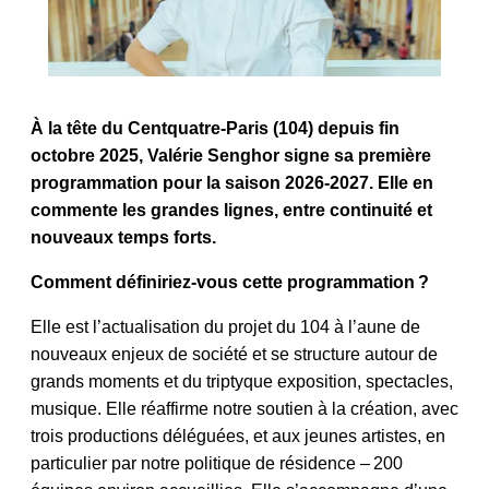
À la tête du Centquatre-Paris (104) depuis fin
octobre 2025, Valérie Senghor signe sa première
programmation pour la saison 2026-2027. Elle en
commente les grandes lignes, entre continuité et
nouveaux temps forts.
Comment définiriez-vous cette programmation ?
Elle est l’actualisation du projet du 104 à l’aune de
nouveaux enjeux de société et se structure autour de
grands moments et du triptyque exposition, spectacles,
musique. Elle réaffirme notre soutien à la création, avec
trois productions déléguées, et aux jeunes artistes, en
particulier par notre politique de résidence – 200