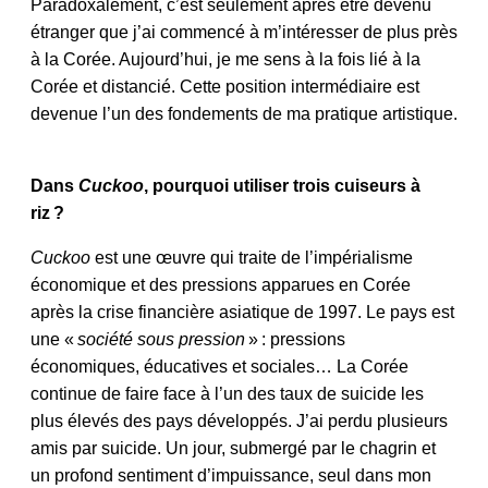
Paradoxalement, c’est seulement après être devenu
étranger que j’ai commencé à m’intéresser de plus près
à la Corée. Aujourd’hui, je me sens à la fois lié à la
Corée et distancié. Cette position intermédiaire est
devenue l’un des fondements de ma pratique artistique.
Dans
Cuckoo
, pourquoi utiliser trois cuiseurs à
riz ?
Cuckoo
est une œuvre qui traite de l’impérialisme
économique et des pressions apparues en Corée
après la crise financière asiatique de 1997. Le pays est
une «
société sous pression
» : pressions
économiques, éducatives et sociales… La Corée
continue de faire face à l’un des taux de suicide les
plus élevés des pays développés. J’ai perdu plusieurs
amis par suicide. Un jour, submergé par le chagrin et
un profond sentiment d’impuissance, seul dans mon