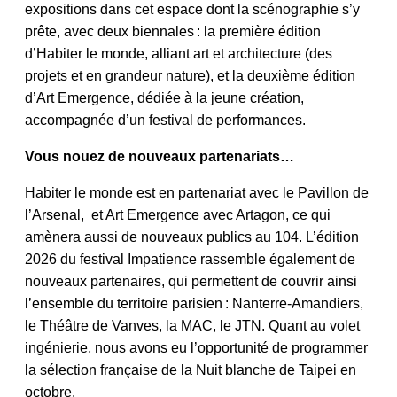
expositions dans cet espace dont la scénographie s’y
prête, avec deux biennales : la première édition
d’Habiter le monde, alliant art et architecture (des
projets et en grandeur nature), et la deuxième édition
d’Art Emergence, dédiée à la jeune création,
accompagnée d’un festival de performances.
Vous nouez de nouveaux partenariats…
Habiter le monde est en partenariat avec le Pavillon de
l’Arsenal, et Art Emergence avec Artagon, ce qui
amènera aussi de nouveaux publics au 104. L’édition
2026 du festival Impatience rassemble également de
nouveaux partenaires, qui permettent de couvrir ainsi
l’ensemble du territoire parisien : Nanterre-Amandiers,
le Théâtre de Vanves, la MAC, le JTN. Quant au volet
ingénierie, nous avons eu l’opportunité de programmer
la sélection française de la Nuit blanche de Taipei en
octobre.