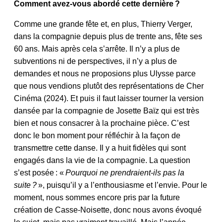
Comment avez-vous abordé cette dernière ?
Comme une grande fête et, en plus, Thierry Verger,
dans la compagnie depuis plus de trente ans, fête ses
60 ans. Mais après cela s’arrête. Il n’y a plus de
subventions ni de perspectives, il n’y a plus de
demandes et nous ne proposions plus Ulysse parce
que nous vendions plutôt des représentations de Cher
Cinéma (2024). Et puis il faut laisser tourner la version
dansée par la compagnie de Josette Baïz qui est très
bien et nous consacrer à la prochaine pièce. C’est
donc le bon moment pour réfléchir à la façon de
transmettre cette danse. Il y a huit fidèles qui sont
engagés dans la vie de la compagnie. La question
s’est posée : «
Pourquoi ne prendraient-ils pas la
suite ?
», puisqu’il y a l’enthousiasme et l’envie. Pour le
moment, nous sommes encore pris par la future
création de Casse-Noisette, donc nous avons évoqué