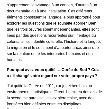
s’apparentent davantage à un concert, d’autres à un
documentaire ou à une installation. Ces différents
éléments constituent le langage le plus approprié pour
explorer les questions que je souhaite aborder. Bien
que les trois œuvres soient indépendantes, elles sont
liées par des questions récurrentes sur l’héritage du
colonialisme, l’identité culturelle, l’histoire et la langue,
la migration et le sentiment d’appartenance, ainsi que
sur la relation entre les interprètes humains et non
humains.
Pourquoi avez-vous quitté la Corée du Sud ? Cela
a-t-il changé votre regard sur votre propre pays ?
J’ai quitté la Corée en 2011, car je recherchais un
environnement artistique différent. Le milieu des arts de
la scène me paraissait assez hiérarchisé, avec des
frontières bien définies entre les disciplines.