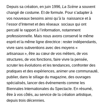
Depuis sa création, en juin 1996,
La Scène
a souvent
changé de costume. Et de formule. Pour s’adapter à
vos nouveaux besoins ainsi qu’à la naissance et à
l’essor d’Internet et des réseaux sociaux qui ont
percuté le rapport à l’information, notamment
professionnelle. Mais nous avons conservé le même
esprit et la même ligne directrice : rester indépendants,
vivre sans subventions avec des moyens «
artisanaux », être au cœur de vos métiers, de vos
structures, de vos fonctions, faire vivre la pensée,
scruter les évolutions et les tendances, confronter des
pratiques et des expériences, animer une communauté,
publier, dans le sillage du magazine, des ouvrages
spécialisés, lancer des événements comme les
Biennales Internationales du Spectacle. En résumé,
être à vos côtés, au service de la création artistique,
depuis trois décennies.