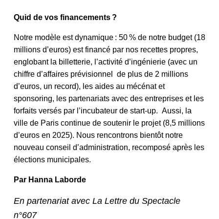
Quid de vos financements ?
Notre modèle est dynamique : 50 % de notre budget (18
millions d’euros) est financé par nos recettes propres,
englobant la billetterie, l’activité d’ingénierie (avec un
chiffre d’affaires prévisionnel de plus de 2 millions
d’euros, un record), les aides au mécénat et
sponsoring, les partenariats avec des entreprises et les
forfaits versés par l’incubateur de start-up. Aussi, la
ville de Paris continue de soutenir le projet (8,5 millions
d’euros en 2025). Nous rencontrons bientôt notre
nouveau conseil d’administration, recomposé après les
élections municipales.
Par
Hanna Laborde
En partenariat avec La Lettre du Spectacle
n°607