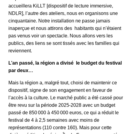
accueillera KiLLT [dispositif de lecture immersive,
NDLR], l’autre des ateliers, nous en organisons une
cinquantaine. Notre installation ne passe jamais
inaperçue et nous attirons des habitants qui n’étaient
pas venus voir un spectacle. Nous allons vers les
publics, des liens se sont tissés avec les familles qui
reviennent.
L’an passé, la région a divisé le budget du festival
par deux…
Mais la région a, malgré tout, choisi de maintenir ce
dispositif, signe de son engagement en faveur de
l’accès à la culture. Le marché public a été cassé pour
être revu sur la période 2025-2028 avec un budget
passé de 850 000 à 450 000 euros, ce qui a réduit le
festival de 4 à 2,5 semaines avec moins de
représentations (110 contre 160). Mais pour cette