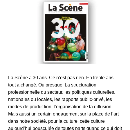
Image
La Scène a 30 ans. Ce n’est pas rien. En trente ans,
tout a changé. Ou presque. La structuration
professionnelle du secteur, les politiques culturelles,
nationales ou locales, les rapports public-privé, les
modes de production, l’organisation de la diffusion…
Mais aussi un certain engagement sur la place de l’art
dans notre société, pour la culture, cette culture
aujourd’hui bousculée de toutes parts quand ce qui doit