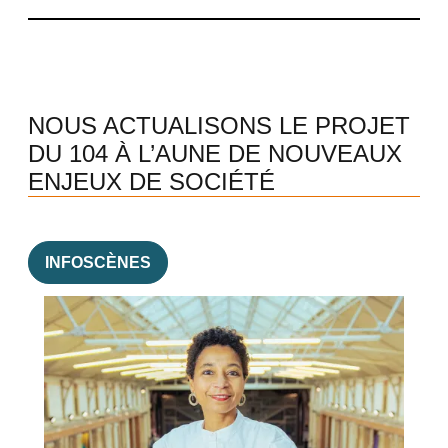
NOUS ACTUALISONS LE PROJET
DU 104 À L’AUNE DE NOUVEAUX
ENJEUX DE SOCIÉTÉ
INFOSCÈNES
Image