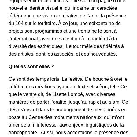
équipes environ accueillies. Elle s’accompagne d’une
nouvelle identité visuelle, qui incarne un caractère
fédérateur, une vision combative de l’art et la présence
du 104 sur le territoire. À ce jour, une soixantaine de
projets sont programmés et une trentaine le sont à
l’international, avec une attention à la parité et à la
diversité des esthétiques. Le tout mêle des fidélités à
des artistes, dont les associés, et des nouveautés.
Quelles sont-elles ?
Ce sont des temps forts. Le festival De bouche à oreille
célèbre des créations hybridant texte et scène, telle Ce
que le ventre dit, de Lisette Lombé, avec diverses
manières de porter l’oralité, jusqu’au rap et au slam. Ce
désir s’inscrit dans le prolongement de mes années en
poste au Centre des monuments nationaux, qui m’ont
amenée à m’intéresser aux enjeux linguistiques de la
francophonie. Aussi, nous accentuons la présence des