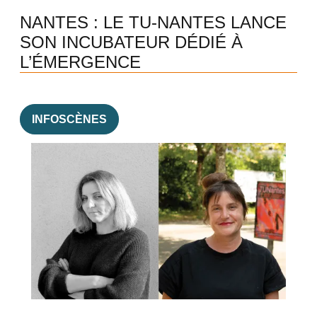
NANTES : LE TU-NANTES LANCE
SON INCUBATEUR DÉDIÉ À
L’ÉMERGENCE
INFOSCÈNES
Image