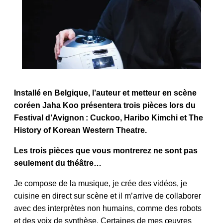
Installé en Belgique, l’auteur et metteur en scène
coréen Jaha Koo présentera trois pièces lors du
Festival d’Avignon : Cuckoo, Haribo Kimchi et The
History of Korean Western Theatre.
Les trois pièces que vous montrerez ne sont pas
seulement du théâtre…
Je compose de la musique, je crée des vidéos, je
cuisine en direct sur scène et il m’arrive de collaborer
avec des interprètes non humains, comme des robots
et des voix de synthèse. Certaines de mes œuvres