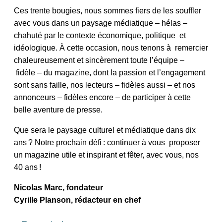
Ces trente bougies, nous sommes fiers de les souffler
avec vous dans un paysage médiatique – hélas –
chahuté par le contexte économique, politique et
idéologique. À cette occasion, nous tenons à remercier
chaleureusement et sincèrement toute l’équipe –
fidèle – du magazine, dont la passion et l’engagement
sont sans faille, nos lecteurs – fidèles aussi – et nos
annonceurs – fidèles encore – de participer à cette
belle aventure de presse.
Que sera le paysage culturel et médiatique dans dix
ans ? Notre prochain défi : continuer à vous proposer
un magazine utile et inspirant et fêter, avec vous, nos
40 ans !
Nicolas Marc, fondateur
Cyrille Planson, rédacteur en chef