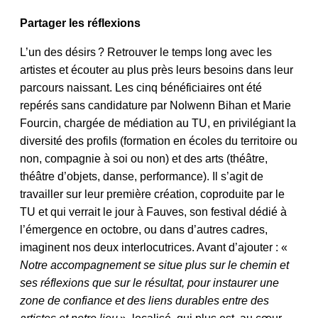
Partager les réflexions
L’un des désirs ? Retrouver le temps long avec les
artistes et écouter au plus près leurs besoins dans leur
parcours naissant. Les cinq bénéficiaires ont été
repérés sans candidature par Nolwenn Bihan et Marie
Fourcin, chargée de médiation au TU, en privilégiant la
diversité des profils (formation en écoles du territoire ou
non, compagnie à soi ou non) et des arts (théâtre,
théâtre d’objets, danse, performance). Il s’agit de
travailler sur leur première création, coproduite par le
TU et qui verrait le jour à Fauves, son festival dédié à
l’émergence en octobre, ou dans d’autres cadres,
imaginent nos deux interlocutrices. Avant d’ajouter : «
Notre accompagnement se situe plus sur le chemin et
ses réflexions que sur le résultat, pour instaurer une
zone de confiance et des liens durables entre des