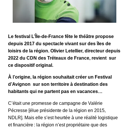
Le festival L’Île-de-France fête le théâtre propose
depuis 2017 du spectacle vivant sur des îles de
loisirs de la région. Olivier Letellier, directeur depuis
2022 du CDN des Tréteaux de France, revient sur
ce dispositif original.
À l’origine, la région souhaitait créer un Festival
d’Avignon sur son territoire à destination des
habitants qui ne partent pas en vacances…
C’était une promesse de campagne de Valérie
Pécresse [élue présidente de la région en 2015,
NDLR]. Mais elle s’est heurtée à une réalité logistique
et financière : la région n’est propriétaire que des