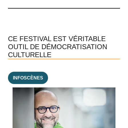
CE FESTIVAL EST VÉRITABLE
OUTIL DE DÉMOCRATISATION
CULTURELLE
INFOSCÈNES
Image