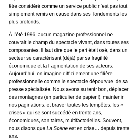
être considéré comme un service public n’est pas tout
simplement remis en cause dans ses fondements les
plus profonds.
À l’été 1996, aucun magazine professionnel ne
couvrait le champ du spectacle vivant, dans toutes ses
composantes. Il faut dire que le pari était osé, dans un
secteur se caractérisant (déjà) par sa fragilité
économique et la fragmentation de ses acteurs.
Aujourd’hui, on imagine difficilement une filière
professionnelle comme le spectacle dépourvue de sa
presse spécialisée. Nous avons su tenir bon, déplacer
des montagnes (en particulier de papier !), maintenir
nos paginations, et braver toutes les tempêtes, les «
crises » qui se sont succédé en trente ans,
économiques, sanitaires, multifactorielles. Souvent,
nous disons que
La Scène
est en crise… depuis trente
ans.