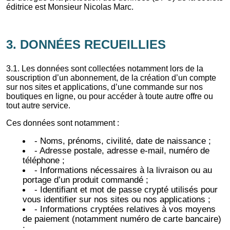
éditrice est Monsieur Nicolas Marc.
3. DONNÉES RECUEILLIES
3.1. Les données sont collectées notamment lors de la
souscription d’un abonnement, de la création d’un compte
sur nos sites et applications, d’une commande sur nos
boutiques en ligne, ou pour accéder à toute autre offre ou
tout autre service.
Ces données sont notamment :
- Noms, prénoms, civilité, date de naissance ;
- Adresse postale, adresse e-mail, numéro de
téléphone ;
- Informations nécessaires à la livraison ou au
portage d’un produit commandé ;
- Identifiant et mot de passe crypté utilisés pour
vous identifier sur nos sites ou nos applications ;
- Informations cryptées relatives à vos moyens
de paiement (notamment numéro de carte bancaire)
;