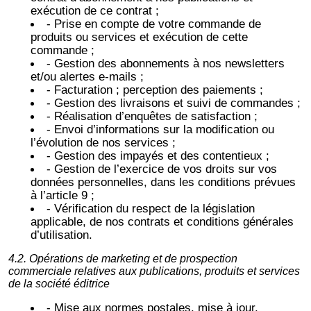
exécution de ce contrat ;
- Prise en compte de votre commande de
produits ou services et exécution de cette
commande ;
- Gestion des abonnements à nos newsletters
et/ou alertes e-mails ;
- Facturation ; perception des paiements ;
- Gestion des livraisons et suivi de commandes ;
- Réalisation d’enquêtes de satisfaction ;
- Envoi d’informations sur la modification ou
l’évolution de nos services ;
- Gestion des impayés et des contentieux ;
- Gestion de l’exercice de vos droits sur vos
données personnelles, dans les conditions prévues
à l’article 9 ;
- Vérification du respect de la législation
applicable, de nos contrats et conditions générales
d’utilisation.
4.2. Opérations de marketing et de prospection
commerciale relatives aux publications, produits et services
de la société éditrice
- Mise aux normes postales, mise à jour,