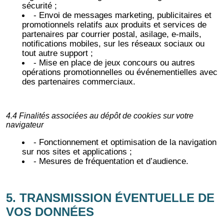
sécurité ;
- Envoi de messages marketing, publicitaires et
promotionnels relatifs aux produits et services de
partenaires par courrier postal, asilage, e-mails,
notifications mobiles, sur les réseaux sociaux ou
tout autre support ;
- Mise en place de jeux concours ou autres
opérations promotionnelles ou événementielles avec
des partenaires commerciaux.
4.4 Finalités associées au dépôt de cookies sur votre
navigateur
- Fonctionnement et optimisation de la navigation
sur nos sites et applications ;
- Mesures de fréquentation et d’audience.
5. TRANSMISSION ÉVENTUELLE DE
VOS DONNÉES