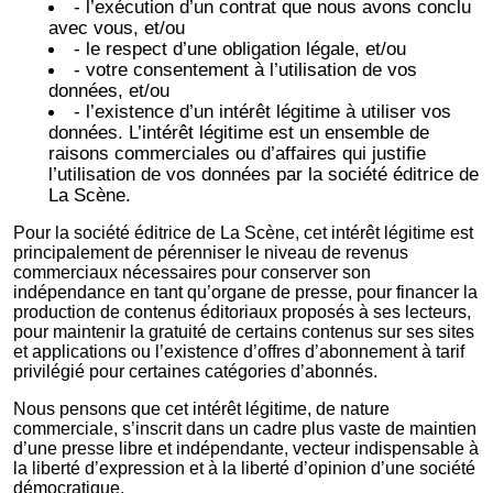
- l’exécution d’un contrat que nous avons conclu
avec vous, et/ou
- le respect d’une obligation légale, et/ou
- votre consentement à l’utilisation de vos
données, et/ou
- l’existence d’un intérêt légitime à utiliser vos
données. L’intérêt légitime est un ensemble de
raisons commerciales ou d’affaires qui justifie
l’utilisation de vos données par la société éditrice de
La Scène.
Pour la société éditrice de La Scène, cet intérêt légitime est
principalement de pérenniser le niveau de revenus
commerciaux nécessaires pour conserver son
indépendance en tant qu’organe de presse, pour financer la
production de contenus éditoriaux proposés à ses lecteurs,
pour maintenir la gratuité de certains contenus sur ses sites
et applications ou l’existence d’offres d’abonnement à tarif
privilégié pour certaines catégories d’abonnés.
Nous pensons que cet intérêt légitime, de nature
commerciale, s’inscrit dans un cadre plus vaste de maintien
d’une presse libre et indépendante, vecteur indispensable à
la liberté d’expression et à la liberté d’opinion d’une société
démocratique.