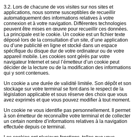
3.2. Lors de chacune de vos visites sur nos sites et
applications, nous somme susceptibles de recueillir
automatiquement des informations relatives à votre
connexion et à votre navigation. Différentes technologies
peuvent être mises en œuvre pour recueillir ces données.
La principale est le cookie. Un cookie est un fichier texte
déposé lors de la consultation d’un site, d’une application
ou d’une publicité en ligne et stocké dans un espace
spécifique du disque dur de votre ordinateur ou de votre
appareil mobile. Les cookies sont gérés par votre
navigateur Internet et seul l’émetteur d’un cookie peut
décider de la lecture ou de la modification des informations
qui y sont contenues.
Un cookie a une durée de validité limitée. Son dépôt et son
stockage sur votre terminal se font dans le respect de la
législation applicable et sous réserve des choix que vous
avez exprimés et que vous pouvez modifier à tout moment.
Un cookie ne vous identifie pas personnellement. Il permet
à son émetteur de reconnaître votre terminal et de collecter
un certain nombre d’informations relatives à la navigation
effectuée depuis ce terminal.