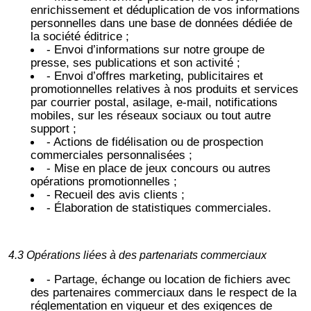
enrichissement et déduplication de vos informations
personnelles dans une base de données dédiée de
la société éditrice ;
- Envoi d’informations sur notre groupe de
presse, ses publications et son activité ;
- Envoi d’offres marketing, publicitaires et
promotionnelles relatives à nos produits et services
par courrier postal, asilage, e-mail, notifications
mobiles, sur les réseaux sociaux ou tout autre
support ;
- Actions de fidélisation ou de prospection
commerciales personnalisées ;
- Mise en place de jeux concours ou autres
opérations promotionnelles ;
- Recueil des avis clients ;
- Élaboration de statistiques commerciales.
4.3 Opérations liées à des partenariats commerciaux
- Partage, échange ou location de fichiers avec
des partenaires commerciaux dans le respect de la
réglementation en vigueur et des exigences de