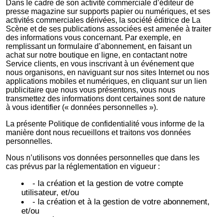
Dans le cadre de son activité commerciale d’éditeur de
presse magazine sur supports papier ou numériques, et ses
activités commerciales dérivées, la société éditrice de La
Scène et de ses publications associées est amenée à traiter
des informations vous concernant. Par exemple, en
remplissant un formulaire d’abonnement, en faisant un
achat sur notre boutique en ligne, en contactant notre
Service clients, en vous inscrivant à un événement que
nous organisons, en naviguant sur nos sites Internet ou nos
applications mobiles et numériques, en cliquant sur un lien
publicitaire que nous vous présentons, vous nous
transmettez des informations dont certaines sont de nature
à vous identifier (« données personnelles »).
La présente Politique de confidentialité vous informe de la
manière dont nous recueillons et traitons vos données
personnelles.
Nous n’utilisons vos données personnelles que dans les
cas prévus par la réglementation en vigueur :
- la création et la gestion de votre compte
utilisateur, et/ou
- la création et à la gestion de votre abonnement,
et/ou