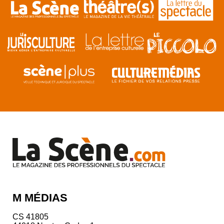
M MÉDIAS
CS 41805