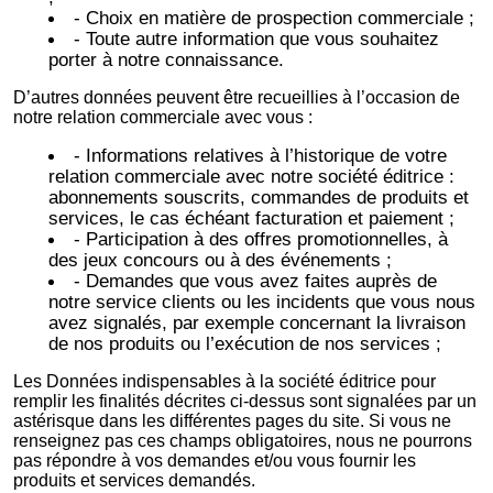
- Choix en matière de prospection commerciale ;
- Toute autre information que vous souhaitez
porter à notre connaissance.
D’autres données peuvent être recueillies à l’occasion de
notre relation commerciale avec vous :
- Informations relatives à l’historique de votre
relation commerciale avec notre société éditrice :
abonnements souscrits, commandes de produits et
services, le cas échéant facturation et paiement ;
- Participation à des offres promotionnelles, à
des jeux concours ou à des événements ;
- Demandes que vous avez faites auprès de
notre service clients ou les incidents que vous nous
avez signalés, par exemple concernant la livraison
de nos produits ou l’exécution de nos services ;
Les Données indispensables à la société éditrice pour
remplir les finalités décrites ci-dessus sont signalées par un
astérisque dans les différentes pages du site. Si vous ne
renseignez pas ces champs obligatoires, nous ne pourrons
pas répondre à vos demandes et/ou vous fournir les
produits et services demandés.