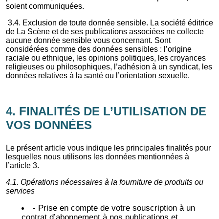
soient communiquées.
3.4. Exclusion de toute donnée sensible. La société éditrice
de La Scène et de ses publications associées ne collecte
aucune donnée sensible vous concernant. Sont
considérées comme des données sensibles : l’origine
raciale ou ethnique, les opinions politiques, les croyances
religieuses ou philosophiques, l’adhésion à un syndicat, les
données relatives à la santé ou l’orientation sexuelle.
4. FINALITÉS DE L’UTILISATION DE
VOS DONNÉES
Le présent article vous indique les principales finalités pour
lesquelles nous utilisons les données mentionnées à
l’article 3.
4.1. Opérations nécessaires à la fourniture de produits ou
services
- Prise en compte de votre souscription à un
contrat d’abonnement à nos publications et