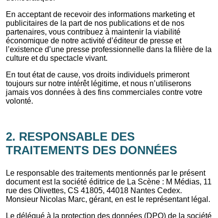
En acceptant de recevoir des informations marketing et
publicitaires de la part de nos publications et de nos
partenaires, vous contribuez à maintenir la viabilité
économique de notre activité d’éditeur de presse et
l’existence d’une presse professionnelle dans la filière de la
culture et du spectacle vivant.
En tout état de cause, vos droits individuels primeront
toujours sur notre intérêt légitime, et nous n’utiliserons
jamais vos données à des fins commerciales contre votre
volonté.
2. RESPONSABLE DES
TRAITEMENTS DES DONNÉES
Le responsable des traitements mentionnés par le présent
document est la société éditrice de La Scène : M Médias, 11
rue des Olivettes, CS 41805, 44018 Nantes Cedex.
Monsieur Nicolas Marc, gérant, en est le représentant légal.
Le délégué à la protection des données (DPO) de la société