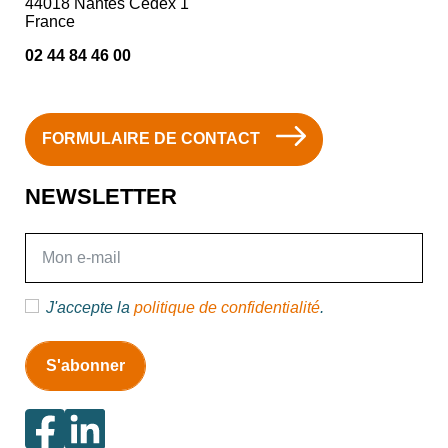
44018 Nantes Cedex 1
France
02 44 84 46 00
FORMULAIRE DE CONTACT
NEWSLETTER
E-mail
J'accepte la
politique de confidentialité
.