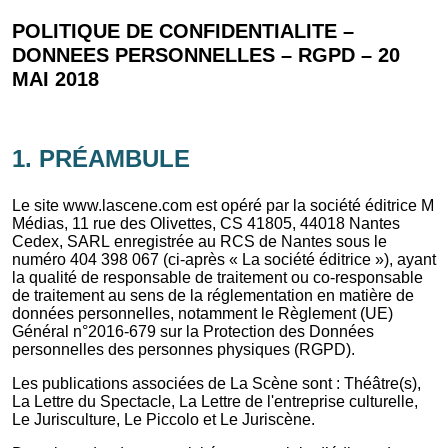
POLITIQUE DE CONFIDENTIALITE –
DONNEES PERSONNELLES – RGPD – 20
MAI 2018
1. PRÉAMBULE
Le site www.lascene.com est opéré par la société éditrice M
Médias, 11 rue des Olivettes, CS 41805, 44018 Nantes
Cedex, SARL enregistrée au RCS de Nantes sous le
numéro 404 398 067 (ci-après « La société éditrice »), ayant
la qualité de responsable de traitement ou co-responsable
de traitement au sens de la réglementation en matière de
données personnelles, notamment le Règlement (UE)
Général n°2016-679 sur la Protection des Données
personnelles des personnes physiques (RGPD).
Les publications associées de La Scène sont : Théâtre(s),
La Lettre du Spectacle, La Lettre de l'entreprise culturelle,
Le Jurisculture, Le Piccolo et Le Juriscène.