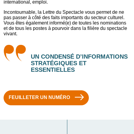
international, emploi.
Incontournable, la Lettre du Spectacle vous permet de ne
pas passer à côté des faits importants du secteur culturel.
Vous êtes également informé(e) de toutes les nominations
et de tous les postes à pourvoir dans la filière du spectacle
vivant.
UN CONDENSÉ D’INFORMATIONS
STRATÉGIQUES ET
ESSENTIELLES
FEUILLETER UN NUMÉRO