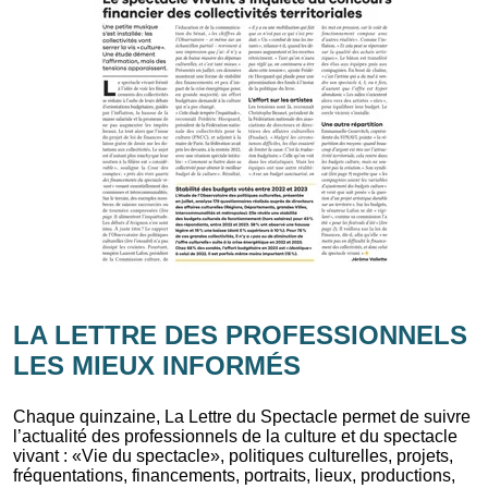
LA LETTRE DES PROFESSIONNELS
LES MIEUX INFORMÉS
Chaque quinzaine, La Lettre du Spectacle permet de suivre
l’actualité des professionnels de la culture et du spectacle
vivant : «Vie du spectacle», politiques culturelles, projets,
fréquentations, financements, portraits, lieux, productions,