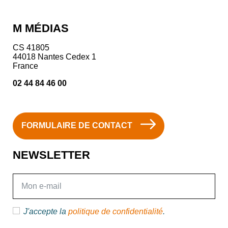
M MÉDIAS
CS 41805
44018 Nantes Cedex 1
France
02 44 84 46 00
FORMULAIRE DE CONTACT
NEWSLETTER
E-mail
J'accepte la
politique de confidentialité
.