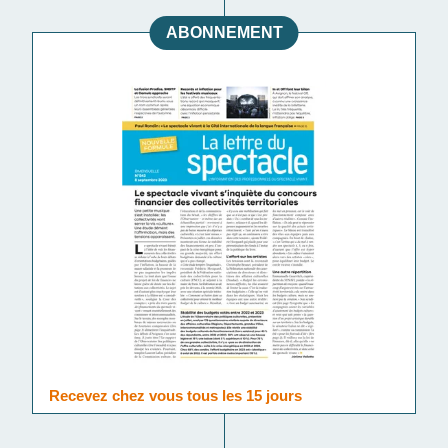
Image
Recevez chez vous tous les 15 jours