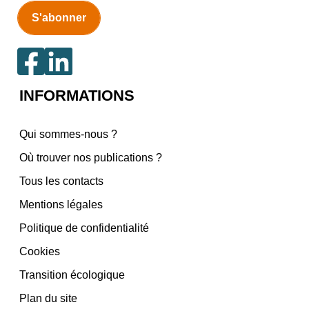
INFORMATIONS
Qui sommes-nous ?
Où trouver nos publications ?
Tous les contacts
Mentions légales
Politique de confidentialité
Cookies
Transition écologique
Plan du site