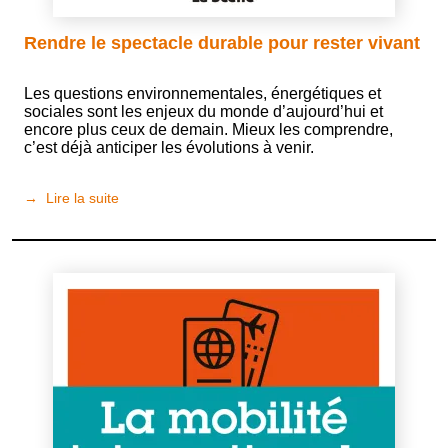
Rendre le spectacle durable pour rester vivant
Les questions environnementales, énergétiques et
sociales sont les enjeux du monde d’aujourd’hui et
encore plus ceux de demain. Mieux les comprendre,
c’est déjà anticiper les évolutions à venir.
Lire la suite