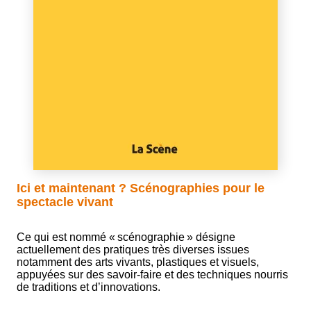
Ici et maintenant ? Scénographies pour le
spectacle vivant
Ce qui est nommé « scénographie » désigne
actuellement des pratiques très diverses issues
notamment des arts vivants, plastiques et visuels,
appuyées sur des savoir-faire et des techniques nourris
de traditions et d’innovations.