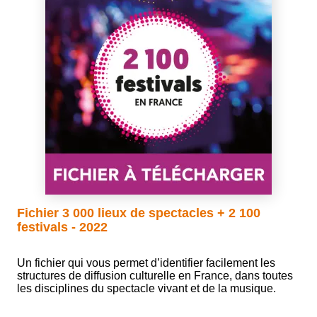
Fichier 3 000 lieux de spectacles + 2 100
festivals - 2022
Un fichier qui vous permet d’identifier facilement les
structures de diffusion culturelle en France, dans toutes
les disciplines du spectacle vivant et de la musique.