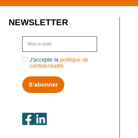
NEWSLETTER
E-mail
J'accepte la
politique de
confidentialité
.