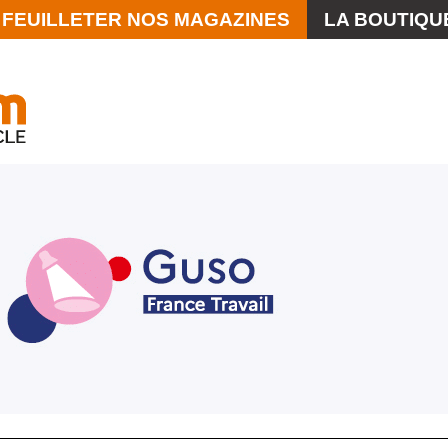
FEUILLETER NOS MAGAZINES
LA BOUTIQU
La Scène