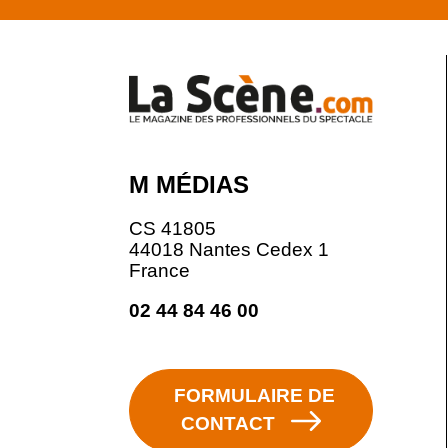
M MÉDIAS
CS 41805
44018 Nantes Cedex 1
France
02 44 84 46 00
FORMULAIRE DE
CONTACT