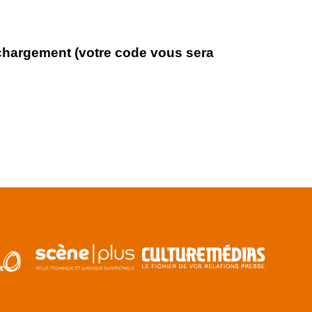
léchargement (votre code vous sera