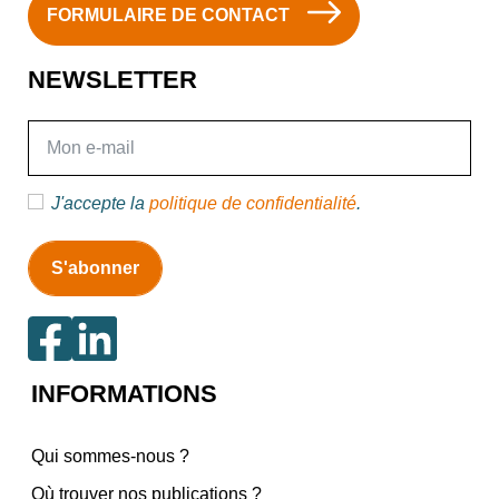
FORMULAIRE DE CONTACT
NEWSLETTER
E-mail
J'accepte la
politique de confidentialité
.
INFORMATIONS
Qui sommes-nous ?
Où trouver nos publications ?