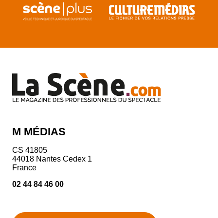
M MÉDIAS
CS 41805
44018 Nantes Cedex 1
France
02 44 84 46 00