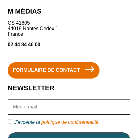
M MÉDIAS
CS 41805
44018 Nantes Cedex 1
France
02 44 84 46 00
FORMULAIRE DE CONTACT
NEWSLETTER
E-mail
J'accepte la
politique de confidentialité
.