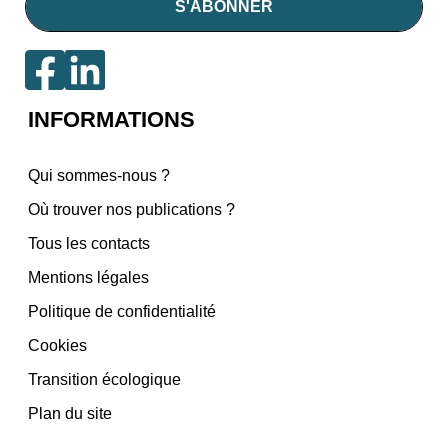
INFORMATIONS
Qui sommes-nous ?
Où trouver nos publications ?
Tous les contacts
Mentions légales
Politique de confidentialité
Cookies
Transition écologique
Plan du site