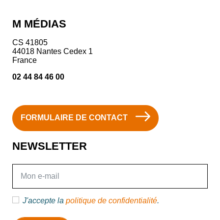
M MÉDIAS
CS 41805
44018 Nantes Cedex 1
France
02 44 84 46 00
FORMULAIRE DE CONTACT
NEWSLETTER
E-mail
J'accepte la
politique de confidentialité
.