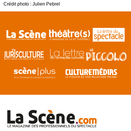
Crédit photo : Julien Pebrel