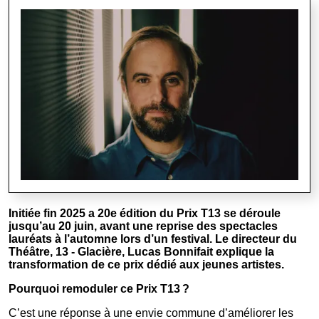
Image
Initiée fin 2025 a 20e édition du Prix T13 se déroule
jusqu’au 20 juin, avant une reprise des spectacles
lauréats à l’automne lors d’un festival. Le directeur du
Théâtre, 13 - Glacière, Lucas Bonnifait explique la
transformation de ce prix dédié aux jeunes artistes.
Pourquoi remoduler ce Prix T13 ?
C’est une réponse à une envie commune d’améliorer les