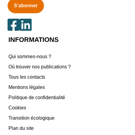
INFORMATIONS
Qui sommes-nous ?
Où trouver nos publications ?
Tous les contacts
Mentions légales
Politique de confidentialité
Cookies
Transition écologique
Plan du site