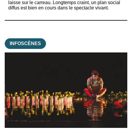
laisse sur le carreau. Longtemps craint, un plan social
diffus est bien en cours dans le spectacle vivant.
INFOSCÈNES