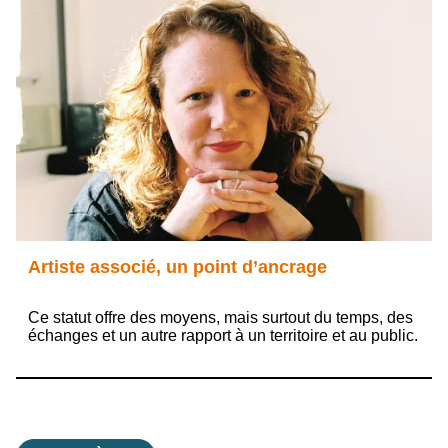
Artiste associé, un point d’ancrage
Ce statut offre des moyens, mais surtout du temps, des
échanges et un autre rapport à un territoire et au public.