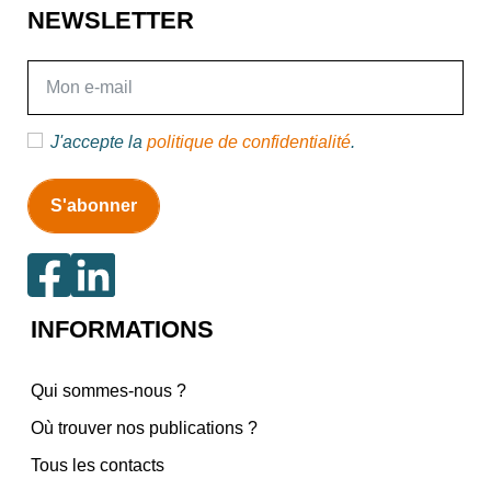
NEWSLETTER
E-mail
J'accepte la
politique de confidentialité
.
INFORMATIONS
Qui sommes-nous ?
Où trouver nos publications ?
Tous les contacts