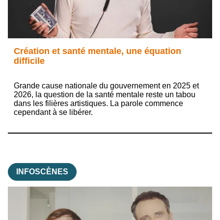
Création et santé mentale, une équation
difficile
Grande cause nationale du gouvernement en 2025 et
2026, la question de la santé mentale reste un tabou
dans les filières artistiques. La parole commence
cependant à se libérer.
INFOSCÈNES