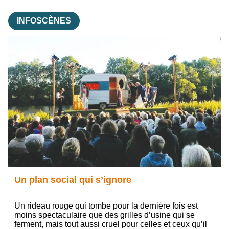
INFOSCÈNES
Un plan social qui s’ignore
Un rideau rouge qui tombe pour la dernière fois est
moins spectaculaire que des grilles d’usine qui se
ferment, mais tout aussi cruel pour celles et ceux qu’il