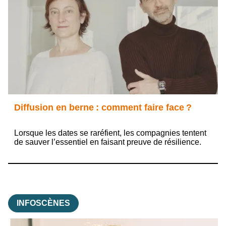
Diffusion en berne : comment faire face ?
Lorsque les dates se raréfient, les compagnies tentent
de sauver l’essentiel en faisant preuve de résilience.
INFOSCÈNES