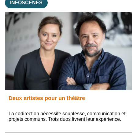
INFOSCÈNES
Deux artistes pour un théâtre
La codirection nécessite souplesse, communication et
projets communs. Trois duos livrent leur expérience.