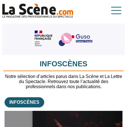
Aller au contenu principal
La Scène
INFOSCÈNES
Notre sélection d’articles parus dans La Scène et La Lettre
du Spectacle. Retrouvez toute l’actualité des
professionnels dans nos publications.
INFOSCÈNES