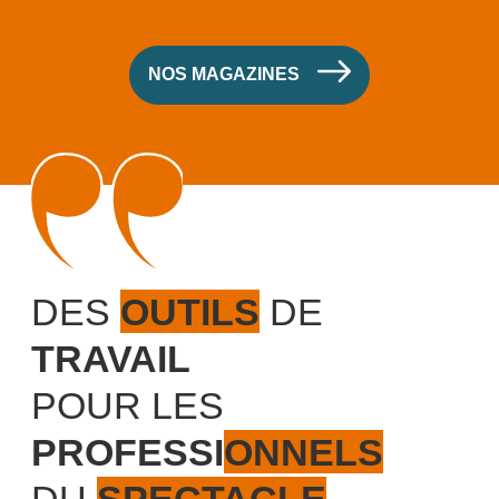
NOS MAGAZINES
DES
OUTILS
DE
TRAVAIL
POUR LES
PROFESSIONNELS
DU
SPECTACLE