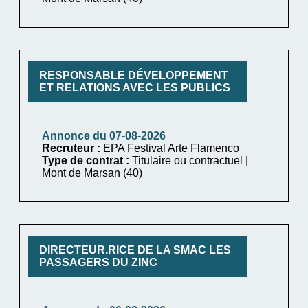
RESPONSABLE DÉVELOPPEMENT
ET RELATIONS AVEC LES PUBLICS
Annonce du 07-08-2026
Recruteur :
EPA Festival Arte Flamenco
Type de contrat :
Titulaire ou contractuel |
Mont de Marsan (40)
DIRECTEUR.RICE DE LA SMAC LES
PASSAGERS DU ZINC