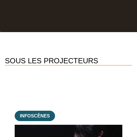
SOUS LES PROJECTEURS
INFOSCÈNES