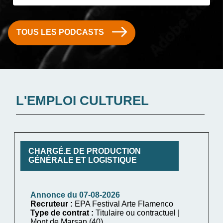
TOUS LES PODCASTS
L'EMPLOI CULTUREL
CHARGÉ.E DE PRODUCTION
GÉNÉRALE ET LOGISTIQUE
Annonce du 07-08-2026
Recruteur :
EPA Festival Arte Flamenco
Type de contrat :
Titulaire ou contractuel |
Mont de Marsan (40)