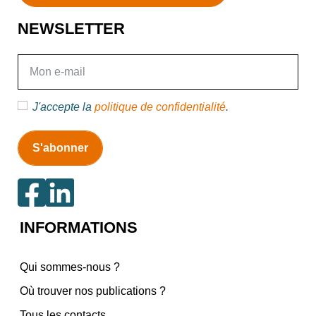
NEWSLETTER
E-mail
J'accepte la
politique de confidentialité
.
INFORMATIONS
Qui sommes-nous ?
Où trouver nos publications ?
Tous les contacts