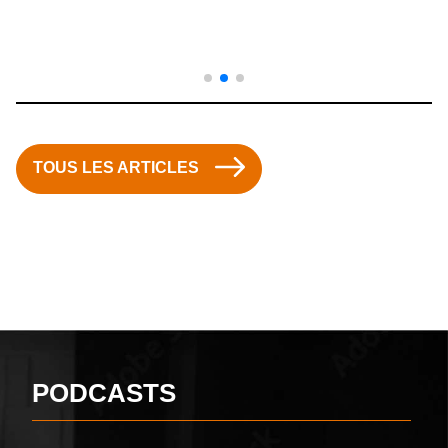
TOUS LES ARTICLES
PODCASTS