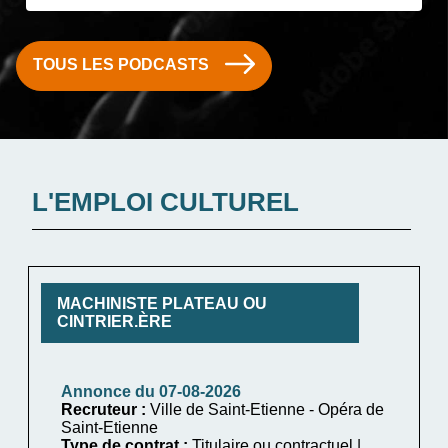
TOUS LES PODCASTS
L'EMPLOI CULTUREL
MACHINISTE PLATEAU OU
CINTRIER.ÈRE
Annonce du 07-08-2026
Recruteur :
Ville de Saint-Etienne - Opéra de
Saint-Etienne
Type de contrat :
Titulaire ou contractuel |