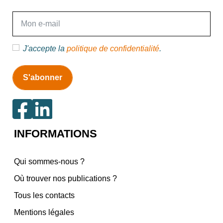
E-mail
J'accepte la
politique de confidentialité
.
INFORMATIONS
Qui sommes-nous ?
Où trouver nos publications ?
Tous les contacts
Mentions légales