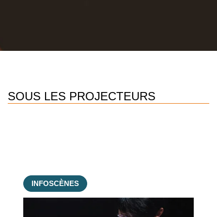
SOUS LES PROJECTEURS
INFOSCÈNES