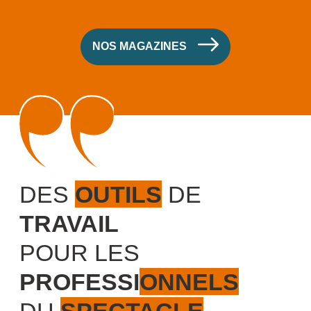
NOS MAGAZINES
DES
OUTILS
DE
TRAVAIL
POUR LES
PROFESSIONNELS
DU
SPECTACLE