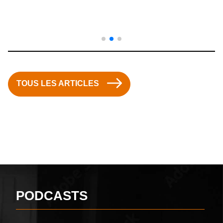
TOUS LES ARTICLES
PODCASTS