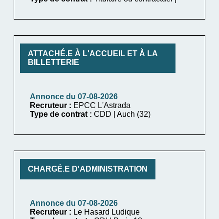
ATTACHÉ.E À L'ACCUEIL ET À LA
BILLETTERIE
Annonce du 07-08-2026
Recruteur :
EPCC L'Astrada
Type de contrat :
CDD | Auch (32)
CHARGÉ.E D'ADMINISTRATION
Annonce du 07-08-2026
Recruteur :
Le Hasard Ludique