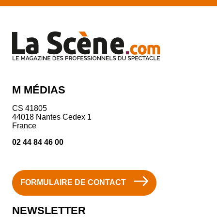
M MÉDIAS
CS 41805
44018 Nantes Cedex 1
France
02 44 84 46 00
FORMULAIRE DE CONTACT
NEWSLETTER