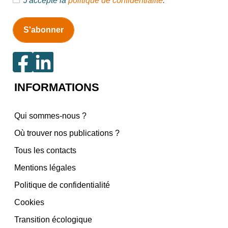
J'accepte la
politique de confidentialité
.
INFORMATIONS
Qui sommes-nous ?
Où trouver nos publications ?
Tous les contacts
Mentions légales
Politique de confidentialité
Cookies
Transition écologique