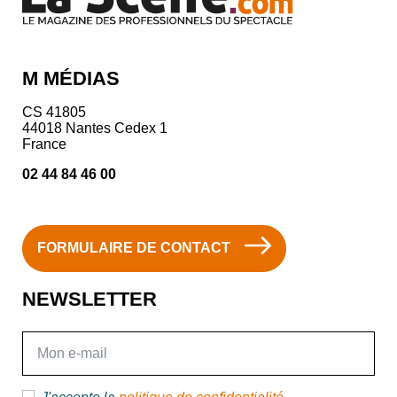
M MÉDIAS
CS 41805
44018 Nantes Cedex 1
France
02 44 84 46 00
FORMULAIRE DE CONTACT
NEWSLETTER
E-mail