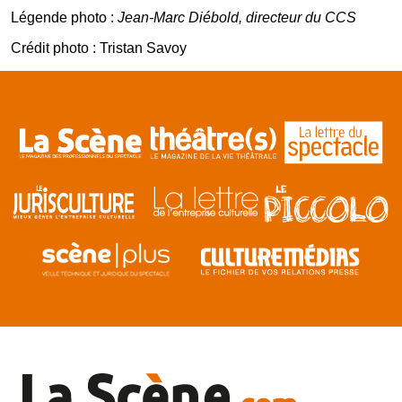
Légende photo :
Jean-Marc Diébold, directeur du CCS
Crédit photo : Tristan Savoy