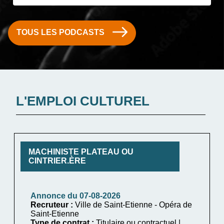
TOUS LES PODCASTS
L'EMPLOI CULTUREL
MACHINISTE PLATEAU OU
CINTRIER.ÈRE
Annonce du 07-08-2026
Recruteur :
Ville de Saint-Etienne - Opéra de
Saint-Etienne
Type de contrat :
Titulaire ou contractuel |