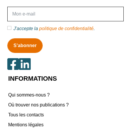
E-mail
J'accepte la
politique de confidentialité
.
INFORMATIONS
Qui sommes-nous ?
Où trouver nos publications ?
Tous les contacts
Mentions légales