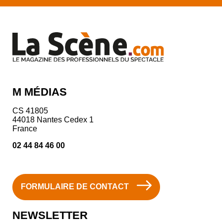
M MÉDIAS
CS 41805
44018 Nantes Cedex 1
France
02 44 84 46 00
FORMULAIRE DE CONTACT
NEWSLETTER