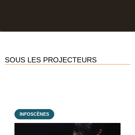
SOUS LES PROJECTEURS
INFOSCÈNES