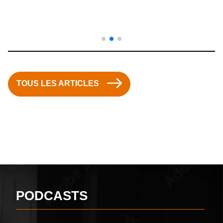
TOUS LES ARTICLES
PODCASTS