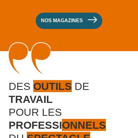
NOS MAGAZINES
DES
OUTILS
DE
TRAVAIL
POUR LES
PROFESSIONNELS
DU
SPECTACLE