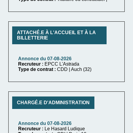
ATTACHÉ.E À L'ACCUEIL ET À LA
BILLETTERIE
Annonce du 07-08-2026
Recruteur :
EPCC L'Astrada
Type de contrat :
CDD | Auch (32)
CHARGÉ.E D'ADMINISTRATION
Annonce du 07-08-2026
Recruteur :
Le Hasard Ludique