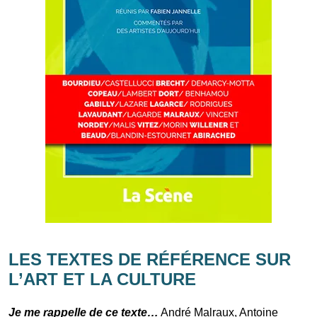
LES TEXTES DE RÉFÉRENCE SUR
L’ART ET LA CULTURE
Je me rappelle de ce texte…
André Malraux, Antoine