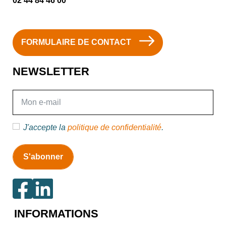
02 44 84 46 00
FORMULAIRE DE CONTACT
NEWSLETTER
E-mail
J'accepte la
politique de confidentialité
.
INFORMATIONS