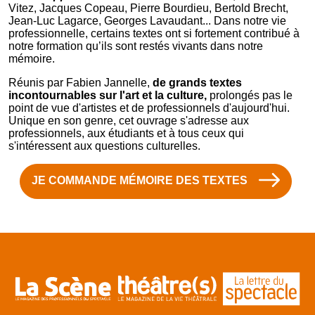
Vitez, Jacques Copeau, Pierre Bourdieu, Bertold Brecht,
Jean-Luc Lagarce, Georges Lavaudant... Dans notre vie
professionnelle, certains textes ont si fortement contribué à
notre formation qu’ils sont restés vivants dans notre
mémoire.
Réunis par Fabien Jannelle,
de grands textes
incontournables sur l'art et la culture,
prolongés pas le
point de vue d'artistes et de professionnels d'aujourd'hui.
Unique en son genre, cet ouvrage s'adresse aux
professionnels, aux étudiants et à tous ceux qui
s'intéressent aux questions culturelles.
JE COMMANDE MÉMOIRE DES TEXTES