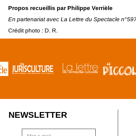
Propos recueillis par Philippe Verrièle
En partenariat avec La Lettre du Spectacle n°59
Crédit photo : D. R.
NEWSLETTER
E-mail