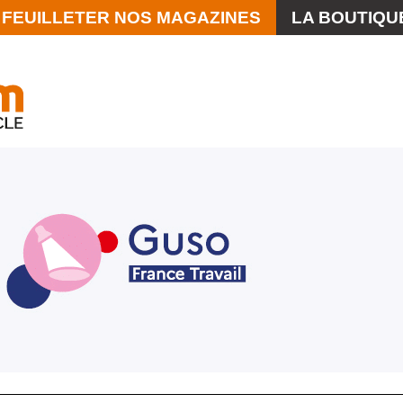
FEUILLETER NOS MAGAZINES
LA BOUTIQU
La Scène