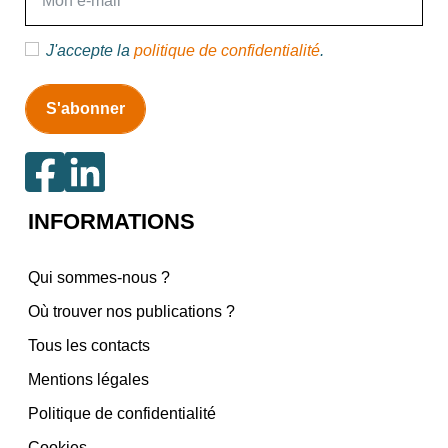
J'accepte la
politique de confidentialité
.
INFORMATIONS
Qui sommes-nous ?
Où trouver nos publications ?
Tous les contacts
Mentions légales
Politique de confidentialité
Cookies