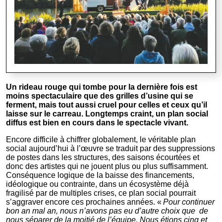
Un rideau rouge qui tombe pour la dernière fois est
moins spectaculaire que des grilles d’usine qui se
ferment, mais tout aussi cruel pour celles et ceux qu’il
laisse sur le carreau. Longtemps craint, un plan social
diffus est bien en cours dans le spectacle vivant.
Encore difficile à chiffrer globalement, le véritable plan
social aujourd’hui à l’œuvre se traduit par des suppressions
de postes dans les structures, des saisons écourtées et
donc des artistes qui ne jouent plus ou plus suffisamment.
Conséquence logique de la baisse des financements,
idéologique ou contrainte, dans un écosystème déjà
fragilisé par de multiples crises, ce plan social pourrait
s’aggraver encore ces prochaines années. «
Pour continuer
bon an mal an, nous n’avons pas eu d’autre choix que de
nous séparer de la moitié de l’équipe. Nous étions cinq et