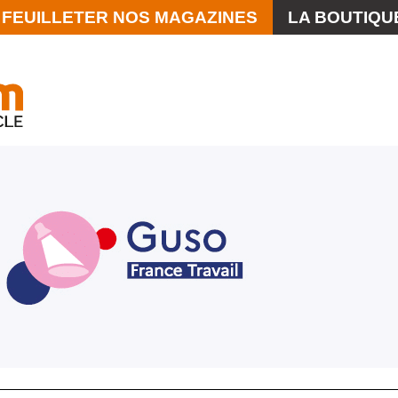
FEUILLETER NOS MAGAZINES
LA BOUTIQU
La Scène