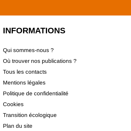
INFORMATIONS
Qui sommes-nous ?
Où trouver nos publications ?
Tous les contacts
Mentions légales
Politique de confidentialité
Cookies
Transition écologique
Plan du site