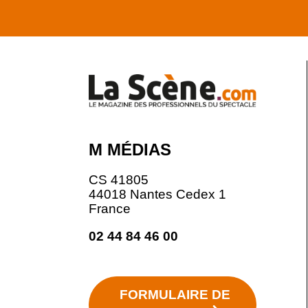
M MÉDIAS
CS 41805
44018 Nantes Cedex 1
France
02 44 84 46 00
FORMULAIRE DE