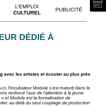
L'EMPLOI
PUBLICITÉ
CULTUREL
EUR DÉDIÉ À
g avec les artistes et écouter au plus près
rs-ci, l’incubateur Module s’est maturé dans le
s renforcé l’axe de l’attention à la jeune
, «
et Module est la formalisation de
ter, au-delà du seul couplage de production