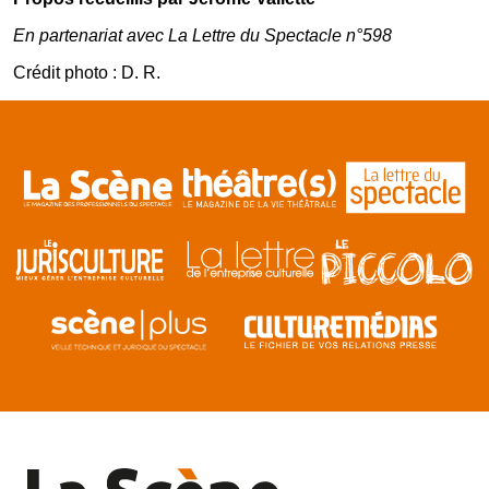
En partenariat avec La Lettre du Spectacle n°598
Crédit photo : D. R.