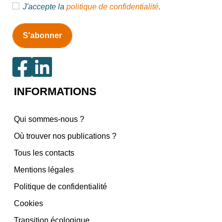
J'accepte la
politique de confidentialité
.
INFORMATIONS
Qui sommes-nous ?
Où trouver nos publications ?
Tous les contacts
Mentions légales
Politique de confidentialité
Cookies
Transition écologique