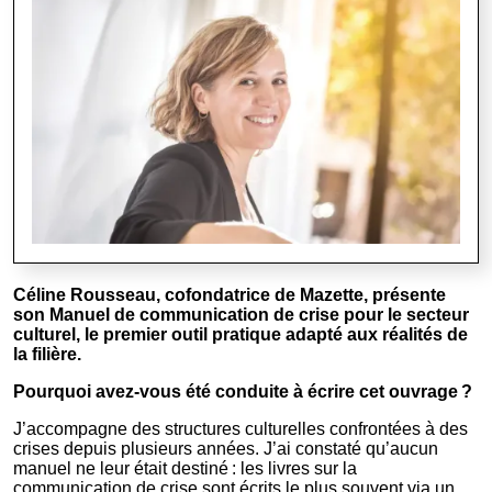
Céline Rousseau, cofondatrice de Mazette, présente
son Manuel de communication de crise pour le secteur
culturel, le premier outil pratique adapté aux réalités de
la filière.
Pourquoi avez-vous été conduite à écrire cet ouvrage ?
J’accompagne des structures culturelles confrontées à des
crises depuis plusieurs années. J’ai constaté qu’aucun
manuel ne leur était destiné : les livres sur la
communication de crise sont écrits le plus souvent via un