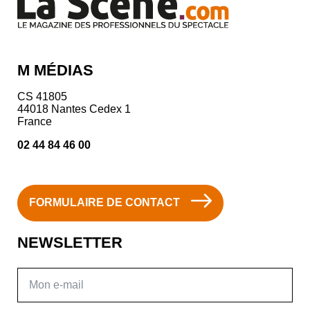
M MÉDIAS
CS 41805
44018 Nantes Cedex 1
France
02 44 84 46 00
FORMULAIRE DE CONTACT
NEWSLETTER
E-mail