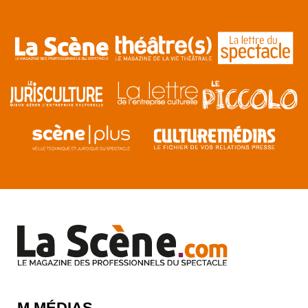
M MÉDIAS