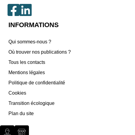
INFORMATIONS
Qui sommes-nous ?
Où trouver nos publications ?
Tous les contacts
Mentions légales
Politique de confidentialité
Cookies
Transition écologique
Plan du site