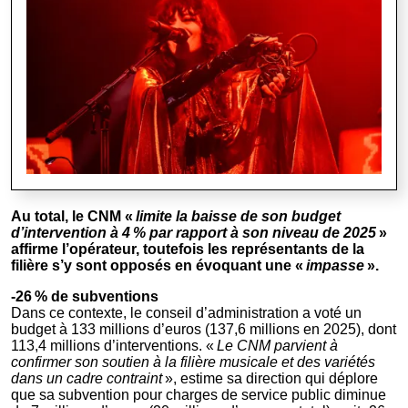
Au total, le CNM «
limite la baisse de son budget
d’intervention à 4 % par rapport à son niveau de 2025
»
affirme l’opérateur, toutefois les représentants de la
filière s’y sont opposés en évoquant une «
impasse
».
-26 % de subventions
Dans ce contexte, le conseil d’administration a voté un
budget à 133 millions d’euros (137,6 millions en 2025), dont
113,4 millions d’interventions. «
Le CNM parvient à
confirmer son soutien à la filière musicale et des variétés
dans un cadre contraint
», estime sa direction qui déplore
que sa subvention pour charges de service public diminue