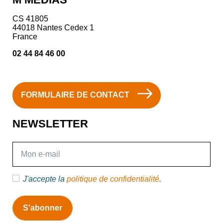
CS 41805
44018 Nantes Cedex 1
France
02 44 84 46 00
FORMULAIRE DE CONTACT
NEWSLETTER
E-mail
J'accepte la
politique de confidentialité
.