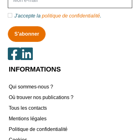
J'accepte la
politique de confidentialité
.
INFORMATIONS
Qui sommes-nous ?
Où trouver nos publications ?
Tous les contacts
Mentions légales
Politique de confidentialité
Cookies