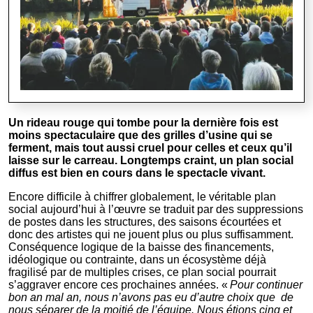
Un rideau rouge qui tombe pour la dernière fois est
moins spectaculaire que des grilles d’usine qui se
ferment, mais tout aussi cruel pour celles et ceux qu’il
laisse sur le carreau. Longtemps craint, un plan social
diffus est bien en cours dans le spectacle vivant.
Encore difficile à chiffrer globalement, le véritable plan
social aujourd’hui à l’œuvre se traduit par des suppressions
de postes dans les structures, des saisons écourtées et
donc des artistes qui ne jouent plus ou plus suffisamment.
Conséquence logique de la baisse des financements,
idéologique ou contrainte, dans un écosystème déjà
fragilisé par de multiples crises, ce plan social pourrait
s’aggraver encore ces prochaines années. «
Pour continuer
bon an mal an, nous n’avons pas eu d’autre choix que de
nous séparer de la moitié de l’équipe. Nous étions cinq et