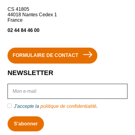
CS 41805
44018 Nantes Cedex 1
France
02 44 84 46 00
FORMULAIRE DE CONTACT
NEWSLETTER
E-mail
J'accepte la
politique de confidentialité
.