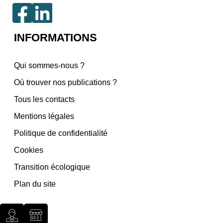
INFORMATIONS
Qui sommes-nous ?
Où trouver nos publications ?
Tous les contacts
Mentions légales
Politique de confidentialité
Cookies
Transition écologique
Plan du site