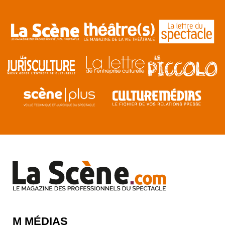
M MÉDIAS