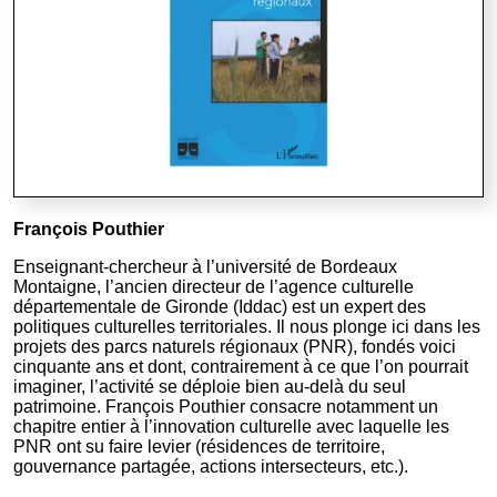
François Pouthier
Enseignant-chercheur à l’université de Bordeaux
Montaigne, l’ancien directeur de l’agence culturelle
départementale de Gironde (Iddac) est un expert des
politiques culturelles territoriales. Il nous plonge ici dans les
projets des parcs naturels régionaux (PNR), fondés voici
cinquante ans et dont, contrairement à ce que l’on pourrait
imaginer, l’activité se déploie bien au-delà du seul
patrimoine. François Pouthier consacre notamment un
chapitre entier à l’innovation culturelle avec laquelle les
PNR ont su faire levier (résidences de territoire,
gouvernance partagée, actions intersecteurs, etc.).