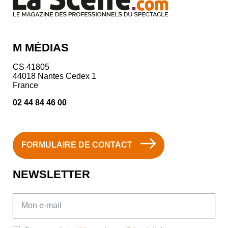
M MÉDIAS
CS 41805
44018 Nantes Cedex 1
France
02 44 84 46 00
FORMULAIRE DE CONTACT
NEWSLETTER
E-mail