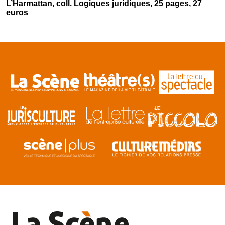
L’Harmattan, coll. Logiques juridiques, 25 pages, 27
euros