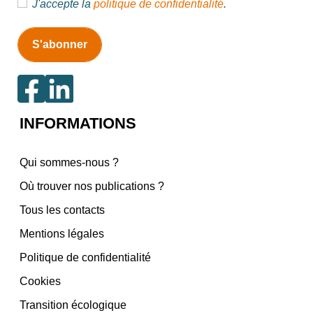
J'accepte la
politique de confidentialité
.
INFORMATIONS
Qui sommes-nous ?
Où trouver nos publications ?
Tous les contacts
Mentions légales
Politique de confidentialité
Cookies
Transition écologique