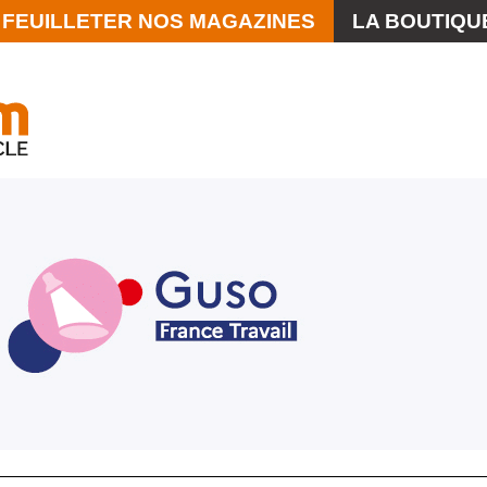
FEUILLETER NOS MAGAZINES
LA BOUTIQU
La Scène