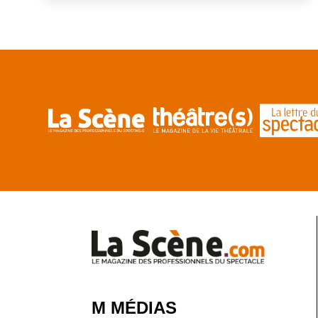
M MÉDIAS