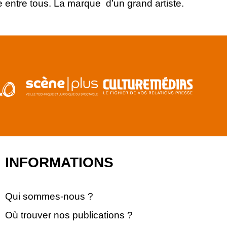
le entre tous. La marque d’un grand artiste.
INFORMATIONS
Qui sommes-nous ?
Où trouver nos publications ?