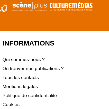
INFORMATIONS
Qui sommes-nous ?
Où trouver nos publications ?
Tous les contacts
Mentions légales
Politique de confidentialité
Cookies