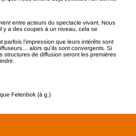
nt entre acteurs du spectacle vivant. Nous
 y a des coupes à un niveau, cela se
 parfois l’impression que leurs intérêts sont
diffuseurs… alors qu’ils sont convergents. Si
 structures de diffusion seront les premières
indrir.
ique Felenbok (à g.)