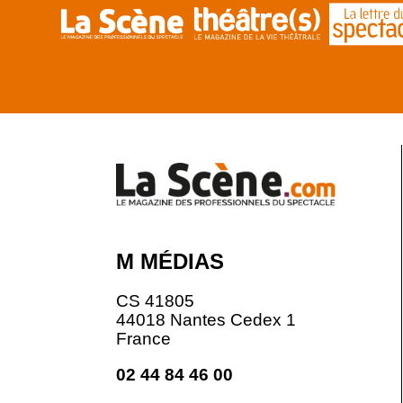
M MÉDIAS
CS 41805
44018 Nantes Cedex 1
France
02 44 84 46 00