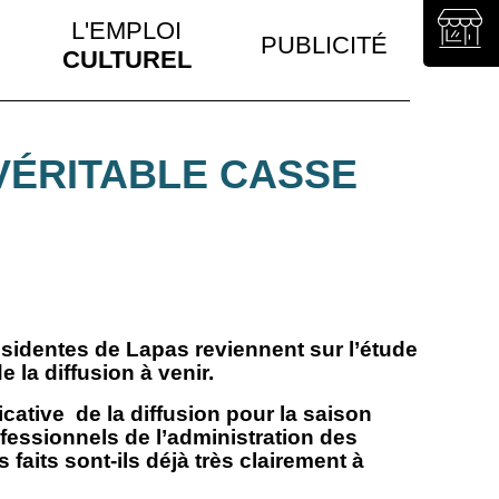
L'EMPLOI
PUBLICITÉ
CULTUREL
VÉRITABLE CASSE
sidentes de Lapas reviennent sur l’étude
 la diffusion à venir.
ficative de la diffusion pour la saison
ofessionnels de l’administration des
faits sont-ils déjà très clairement à