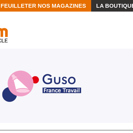
FEUILLETER NOS MAGAZINES
LA BOUTIQU
La Scène