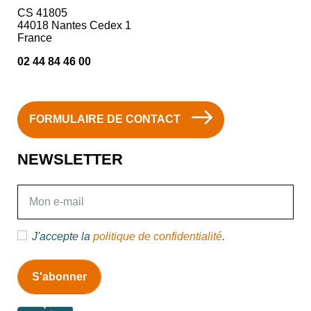
CS 41805
44018 Nantes Cedex 1
France
02 44 84 46 00
FORMULAIRE DE CONTACT
NEWSLETTER
E-mail
J'accepte la
politique de confidentialité
.