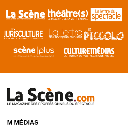
M MÉDIAS